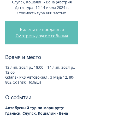
Слупск, Кошалин - Вена (Австрия
Даты тура: 12-14 июля 2024 г.
Стоимость тура 600 злотых.
Билеты не продаются
Смотреть другие события
Время и место
12 лип. 2024 р., 18:00 – 14 лип. 2024 р.,
12:00
Gdańsk PKS Автовокзал , 3 Maja 12, 80-
802 Gdańsk, Польша
О событии
Автобусный тур по маршруту: 
Гданьск, Слупск, Кошалин - Вена 