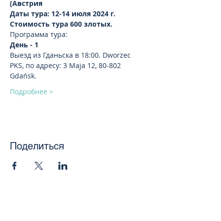
(Австрия
Даты тура: 12-14 июля 2024 г.  
Стоимость тура 600 злотых.
Программа тура:
День - 1
Выезд из Гданьска в 18:00. Dworzec 
PKS, по адресу: 3 Maja 12, 80-802 
Gdańsk.
Подробнее >
Поделиться
toursweetdreams@gmail.com