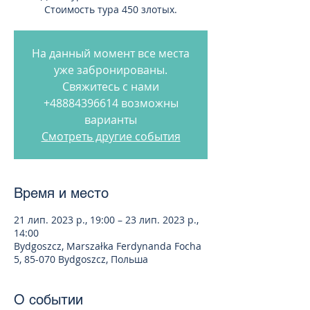
Стоимость тура 450 злотых.
На данный момент все места
уже забронированы.
Свяжитесь с нами
+48884396614 возможны
варианты
Смотреть другие события
Время и место
21 лип. 2023 р., 19:00 – 23 лип. 2023 р.,
14:00
Bydgoszcz, Marszałka Ferdynanda Focha
5, 85-070 Bydgoszcz, Польша
О событии