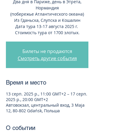
Два дня в Париже, день в Этрета,
Нормандия
(побережье Атлантического океана)
Из Гданьска, Слупска и Кошалин
Дата тура 13-17 августа 2025 г.
Стоимость тура от 1700 злотых.
Билеты не продаются
Смотреть другие события
Время и место
13 серп. 2025 р., 11:00 GMT+2 – 17 серп.
2025 р., 20:00 GMT+2
Автовокзал, центральный вход, 3 Maja
12, 80-802 Gdańsk, Польша
О событии