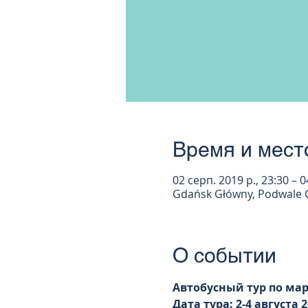
Время и мест
02 серп. 2019 р., 23:30 – 0
Gdańsk Główny, Podwale 
О событии
Автобусный тур по ма
Дата тура: 2-4 августа 2