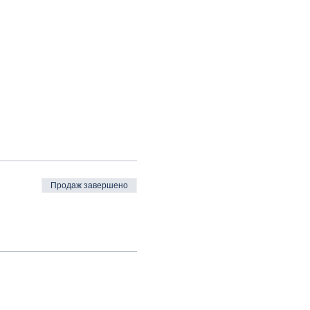
Продаж завершено