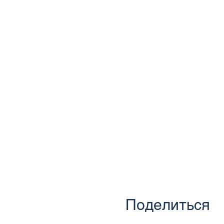
Поделиться