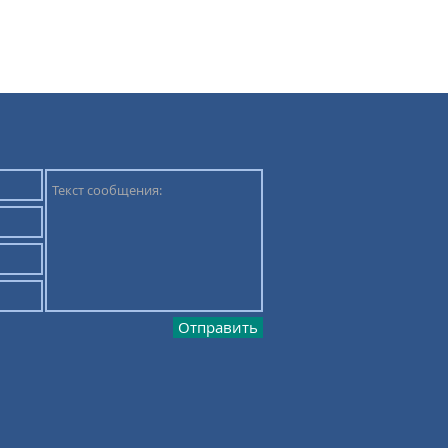
Отправить