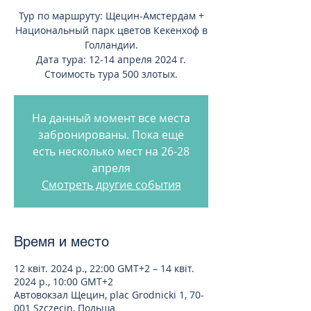
Тур по маршруту: Щецин-Амстердам +
Национальный парк цветов Кекенхоф в
Голландии.
Дата тура: 12-14 апреля 2024 г.
Стоимость тура 500 злотых.
На данный момент все места
забронированы. Пока ещё
есть несколько мест на 26-28
апреля
Смотреть другие события
Время и место
12 квіт. 2024 р., 22:00 GMT+2 – 14 квіт.
2024 р., 10:00 GMT+2
Автовокзал Щецин, plac Grodnicki 1, 70-
001 Szczecin, Польша