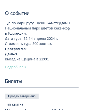
О событии
Тур по маршруту: Щецин-Амстердам + 
Национальный парк цветов Кекенхоф 
в Голландии.
Дата тура: 12-14 апреля 2024 г.
Стоимость тура 500 злотых.
Программа:
День-1. 
Выезд из Щецина в 22:00.
Подробнее >
Билеты
Продаж завершено
Тип квитка