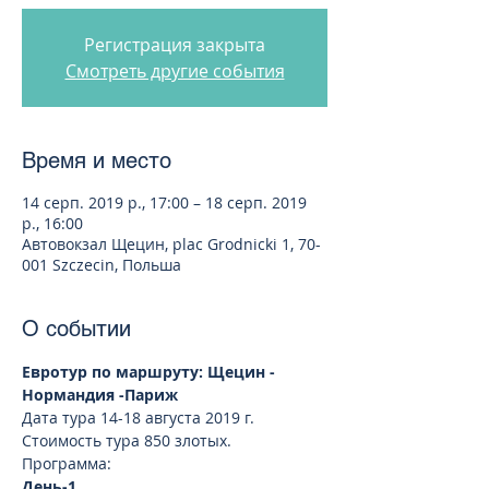
Регистрация закрыта
Смотреть другие события
Время и место
14 серп. 2019 р., 17:00 – 18 серп. 2019
р., 16:00
Автовокзал Щецин, plac Grodnicki 1, 70-
001 Szczecin, Польша
О событии
Евротур по маршруту: Щецин - 
Нормандия -Париж
Стоимость тура 850 злотых.