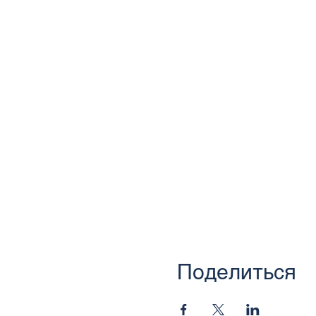
Поделиться