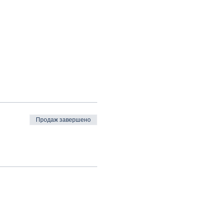
Продаж завершено