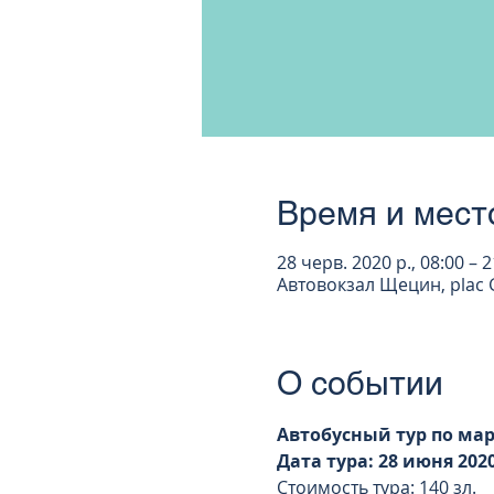
Время и мест
28 черв. 2020 р., 08:00 – 2
Автовокзал Щецин, plac G
О событии
Автобусный тур по мар
Дата тура: 28 июня 2020 
Стоимость тура: 140 зл.