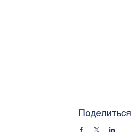
Поделиться