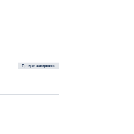
Продаж завершено