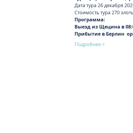
Дата тура 26 декабря 2025 
Стоимость тура 270 злот
Программа:
Выезд из Щецина в 08:
Прибытие в Берлин  ор
Подробнее >