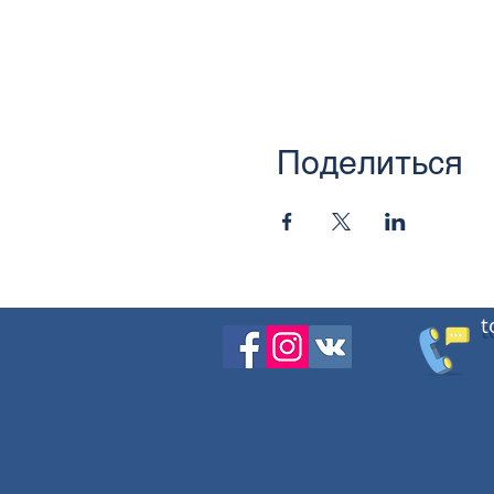
Поделиться
t