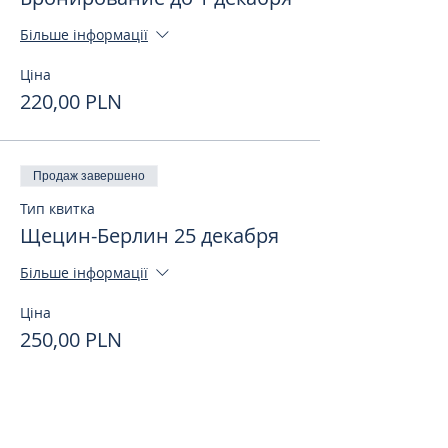
Більше інформації
Ціна
220,00 PLN
Продаж завершено
Тип квитка
Щецин-Берлин 25 декабря
Більше інформації
Ціна
250,00 PLN