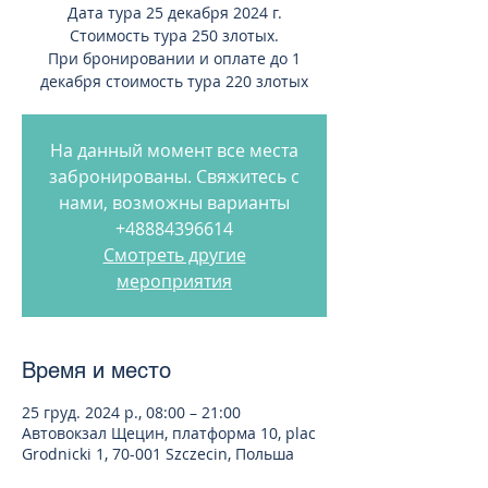
Дата тура 25 декабря 2024 г.
Стоимость тура 250 злотых.
При бронировании и оплате до 1
декабря стоимость тура 220 злотых
На данный момент все места
забронированы. Свяжитесь с
нами, возможны варианты
+48884396614
Смотреть другие
мероприятия
Время и место
25 груд. 2024 р., 08:00 – 21:00
Автовокзал Щецин, платформа 10, plac
Grodnicki 1, 70-001 Szczecin, Польша