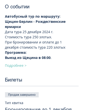
О событии
Автобусный тур по маршруту: 
Щецин-Берлин - Рождественские 
ярмарки
Дата тура 25 декабря 2024 г.  
Стоимость тура 250 злотых.
При бронировании и оплате до 1 
декабря стоимость тура 220 злотых
Программа:
Выезд из Щецина в 08:00
.
Подробнее >
Билеты
Продаж завершено
Тип квитка
Бронирование до 1 декабря