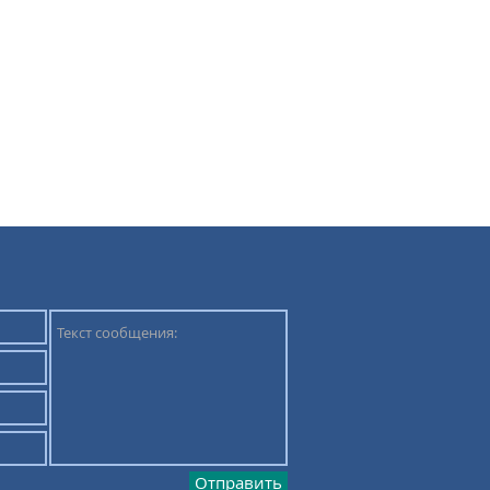
Отправить