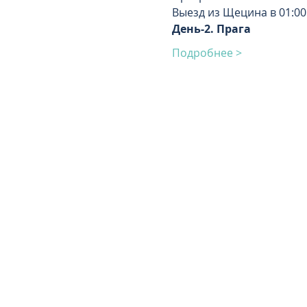
Выезд из Щецина в 01:00
День-2. Прага
Подробнее >