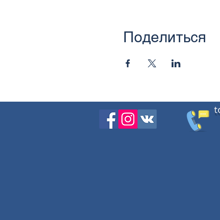
Поделиться
t